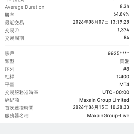
Average Duration
8.3h
勝率
64.84%
最近交易
2026年08月07日 13:19:28
交易
1,374
交易周期
84
賬戶
9925****
類型
實盤
序列
#8
杠桿
1:400
平臺
MT4
交易服務器時區
UTC+00:00
經紀商
Maxain Group Limited
首次連接時間
2026年06月15日 10:28:33
服務器名稱
MaxainGroup-Live