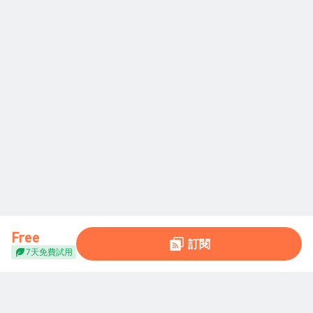
Free
訂閱
7天免費試用