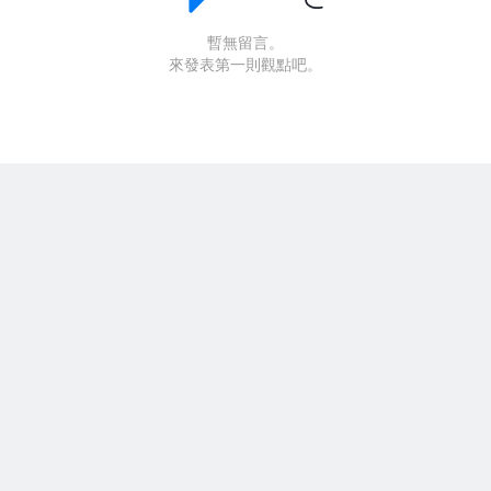
暫無留言。
來發表第一則觀點吧。