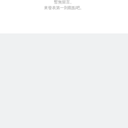
暫無留言。
來發表第一則觀點吧。