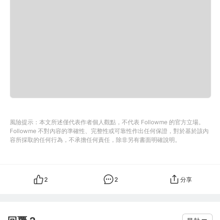
風險提示：本文所述僅代表作者個人觀點，不代表 Followme 的官方立場。
Followme 不對內容的準確性、完整性或可靠性作出任何保證，對於基於該內
容所採取的任何行為，不承擔任何責任，除非另有書面明確說明。
2
2
分享