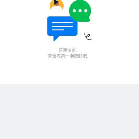
暫無留言。
來發表第一則觀點吧。