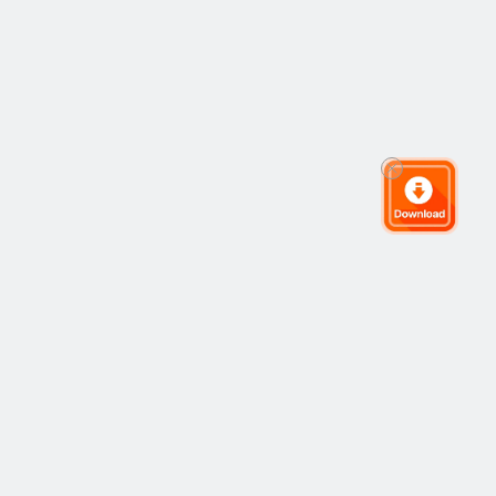
全球交易社群