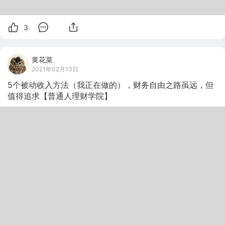
3
黄花菜
2021年02月13日
5个被动收入方法（我正在做的），财务自由之路虽远，但
值得追求【普通人理财学院】