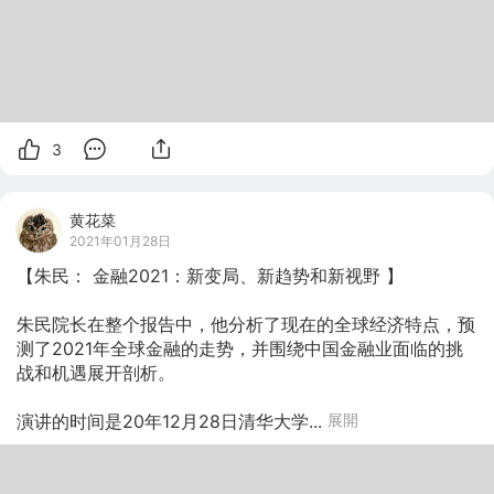
3
黄花菜
2021年01月28日
【朱民： 金融2021：新变局、新趋势和新视野 】

朱民院长在整个报告中，他分析了现在的全球经济特点，预
测了2021年全球金融的走势，并围绕中国金融业面临的挑
战和机遇展开剖析。

演讲的时间是20年12月28日清华大学...
展開