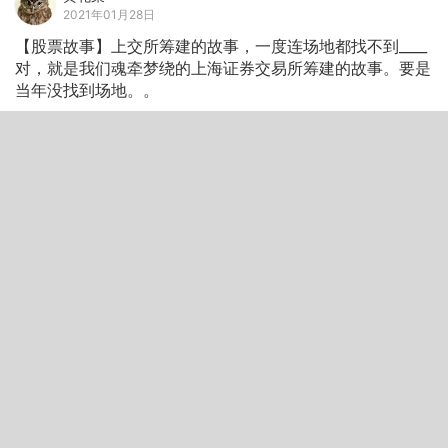
2021年01月28日
【股票故事】上交所筹建的故事，一度连场地都找不到____
对，就是我们魂牵梦绕的上海证券交易所筹建的故事。要是
当年没找到场地。。