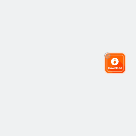
全球交易社群