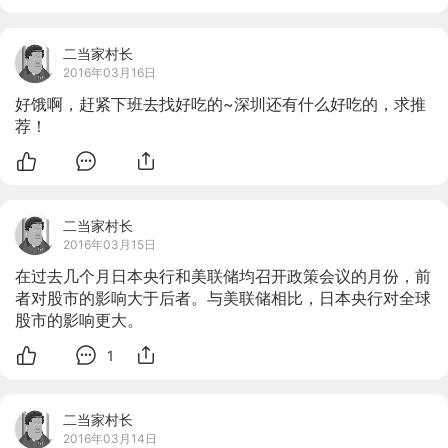
二当家村长
2016年03月16日
好饿啊，赶紧下班去找好吃的~深圳还有什么好吃的，求推
荐！
二当家村长
2016年03月15日
在过去几个月日本央行和美联储均召开政策会议的月份，前
者对股市的影响大于后者。与美联储相比，日本央行对全球
股市的影响更大。
1
二当家村长
2016年03月14日