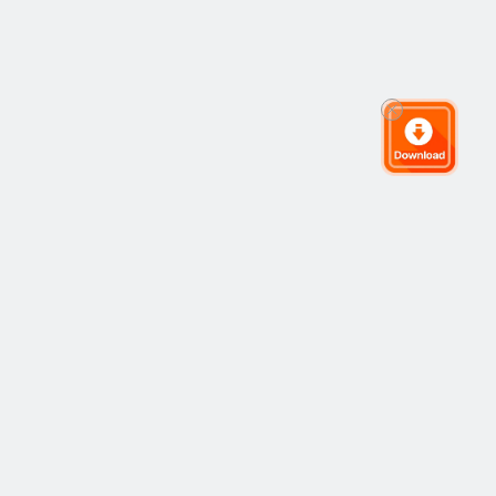
全球交易社群
社群