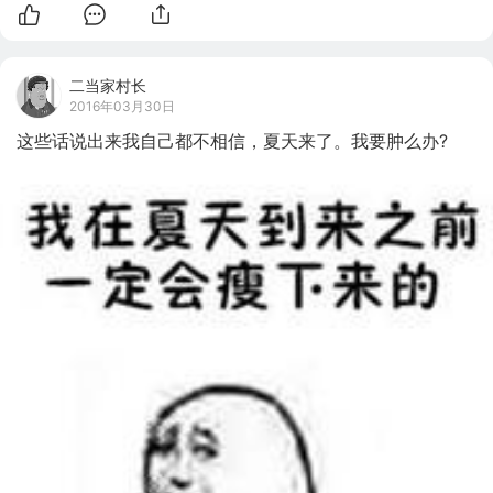
二当家村长
2016年03月30日
这些话说出来我自己都不相信，夏天来了。我要肿么办?