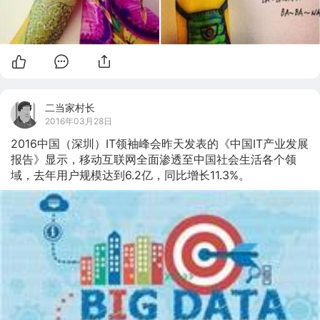
二当家村长
2016年03月28日
2016中国（深圳）IT领袖峰会昨天发表的《中国IT产业发展
报告》显示，移动互联网全面渗透至中国社会生活各个领
域，去年用户规模达到6.2亿，同比增长11.3%。